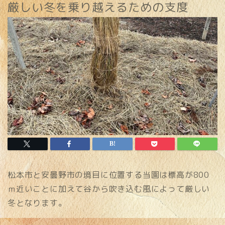
厳しい冬を乗り越えるための支度
松本市と安曇野市の境目に位置する当園は標高が800
ｍ近いことに加えて谷から吹き込む風によって厳しい
冬となります。