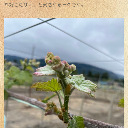
が好きだなぁ」と実感する日々です。